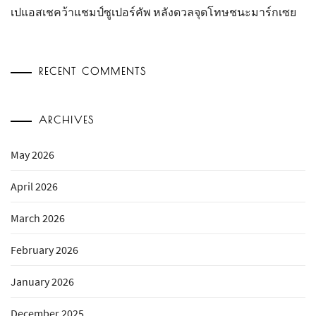
เปแอสเชคว้าแชมป์ซูเปอร์คัพ หลังดวลจุดโทษชนะมาร์กเซย
RECENT COMMENTS
ARCHIVES
May 2026
April 2026
March 2026
February 2026
January 2026
December 2025