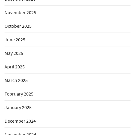
November 2025
October 2025
June 2025
May 2025
April 2025
March 2025
February 2025
January 2025
December 2024
November 2024