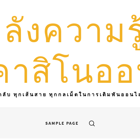
ลังความรู้ 
คาสิโนออ
ดลับ ทุกเส้นสาย ทุกกลเม็ดในการเดิมพันออนไลน
SAMPLE PAGE