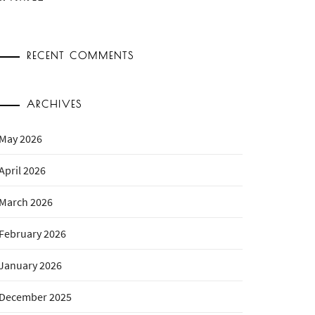
RECENT COMMENTS
ARCHIVES
May 2026
April 2026
March 2026
February 2026
January 2026
December 2025